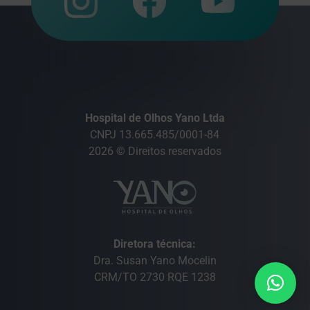
Hospital de Olhos Yano Ltda
CNPJ 13.665.485/0001-84
2026 © Direitos reservados
Diretora técnica:
Dra. Susan Yano Mocelin
CRM/TO 2730 RQE 1238