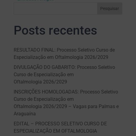
Pesquisar
Posts recentes
RESULTADO FINAL: Processo Seletivo Curso de
Especialização em Oftalmologia 2026/2029
DIVULGAÇÃO DO GABARITO: Processo Seletivo
Curso de Especialização em
Oftalmologia 2026/2029
INSCRIÇÕES HOMOLOGADAS: Processo Seletivo
Curso de Especialização em
Oftalmologia 2026/2029 – Vagas para Palmas e
Araguaína
EDITAL – PROCESSO SELETIVO CURSO DE
ESPECIALIZAÇÃO EM OFTALMOLOGIA