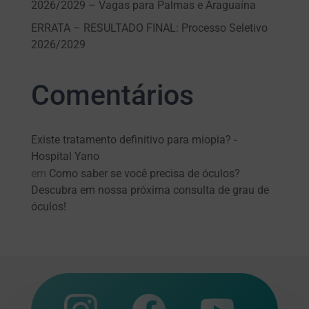
2026/2029 – Vagas para Palmas e Araguaína
ERRATA – RESULTADO FINAL: Processo Seletivo
2026/2029
Comentários
Existe tratamento definitivo para miopia? -
Hospital Yano
em
Como saber se você precisa de óculos?
Descubra em nossa próxima consulta de grau de
óculos!