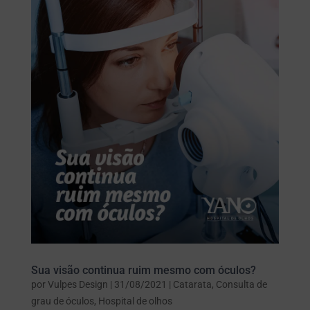
Sua visão continua ruim mesmo com óculos?
por
Vulpes Design
|
31/08/2021
|
Catarata
,
Consulta de
grau de óculos
,
Hospital de olhos