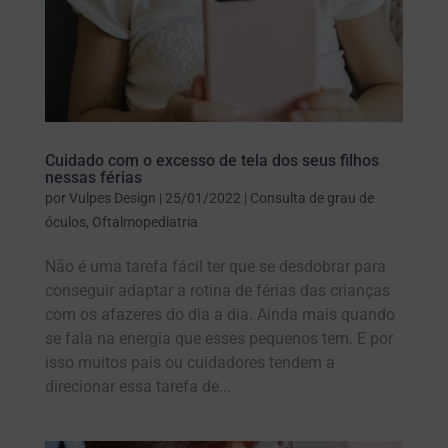
Cuidado com o excesso de tela dos seus filhos
nessas férias
por
Vulpes Design
|
25/01/2022
|
Consulta de grau de
óculos
,
Oftalmopediatria
Não é uma tarefa fácil ter que se desdobrar para
conseguir adaptar a rotina de férias das crianças
com os afazeres do dia a dia. Ainda mais quando
se fala na energia que esses pequenos tem. E por
isso muitos pais ou cuidadores tendem a
direcionar essa tarefa de...