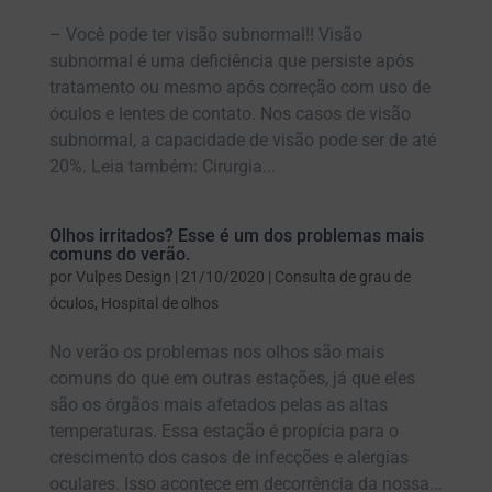
– Você pode ter visão subnormal!! Visão
subnormal é uma deficiência que persiste após
tratamento ou mesmo após correção com uso de
óculos e lentes de contato. Nos casos de visão
subnormal, a capacidade de visão pode ser de até
20%. Leia também: Cirurgia...
Olhos irritados? Esse é um dos problemas mais
comuns do verão.
por
Vulpes Design
|
21/10/2020
|
Consulta de grau de
óculos
,
Hospital de olhos
No verão os problemas nos olhos são mais
comuns do que em outras estações, já que eles
são os órgãos mais afetados pelas as altas
temperaturas. Essa estação é propícia para o
crescimento dos casos de infecções e alergias
oculares. Isso acontece em decorrência da nossa...