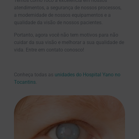
Temos como foco a excelência em nossos
atendimentos, a segurança de nossos processos,
a modernidade de nossos equipamentos e a
qualidade da visão de nossos pacientes.
Portanto, agora você não tem motivos para não
cuidar da sua visão e melhorar a sua qualidade de
vida. Entre em contato conosco!
Conheça todas as
unidades do Hospital Yano no
Tocantins
.