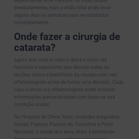
experimentar uma melhora na visão quase
imediatamente, mas a visão total pode levar
alguns dias ou semanas para se estabilizar
completamente.
Onde fazer a cirurgia de
catarata?
Agora que você já sabe o que é e como ela
funciona é importante que discuta todas as
opções, riscos e benefícios da cirurgia com seu
oftalmologista antes de tomar uma decisão. Cada
caso é único, e o oftalmologista pode fornecer
informações personalizadas com base na sua
condição ocular.
No Hospital de Olhos Yano, unidades Araguaína,
Gurupi, Palmas, Paraíso do Tocantins e Porto
Nacional, a saúde dos seus olhos é prioridade.