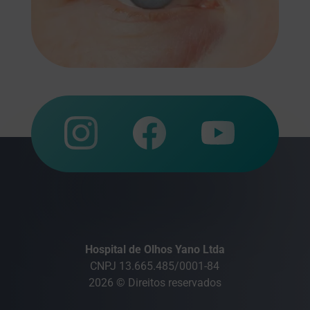
Hospital de Olhos Yano Ltda
CNPJ 13.665.485/0001-84
2026 © Direitos reservados