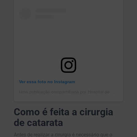
Ver essa foto no Instagram
Uma publicação compartilhada por Hospital de Olhos Yano (@hospitalyano)
Como é feita a cirurgia
de catarata
Antes de realizar a cirurgia é necessário que o