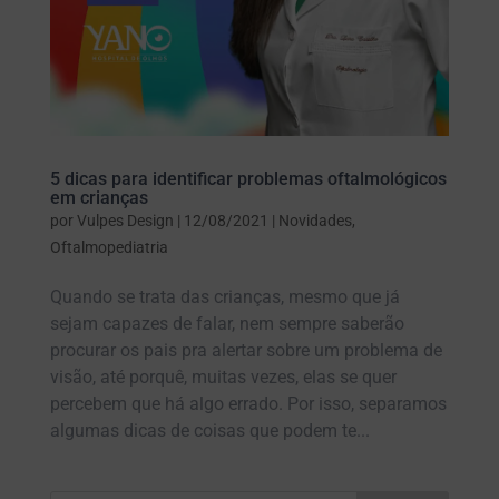
5 dicas para identificar problemas oftalmológicos
em crianças
por
Vulpes Design
|
12/08/2021
|
Novidades
,
Oftalmopediatria
Quando se trata das crianças, mesmo que já
sejam capazes de falar, nem sempre saberão
procurar os pais pra alertar sobre um problema de
visão, até porquê, muitas vezes, elas se quer
percebem que há algo errado. Por isso, separamos
algumas dicas de coisas que podem te...