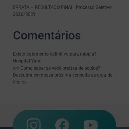
ERRATA – RESULTADO FINAL: Processo Seletivo
2026/2029
Comentários
Existe tratamento definitivo para miopia? -
Hospital Yano
em
Como saber se você precisa de óculos?
Descubra em nossa próxima consulta de grau de
óculos!