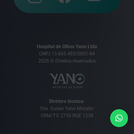
Hospital de Olhos Yano Ltda
CNPJ 13.665.485/0001-84
2026 © Direitos reservados
Diretora técnica:
Dra. Susan Yano Mocelin
CRM/TO 2730 RQE 1238