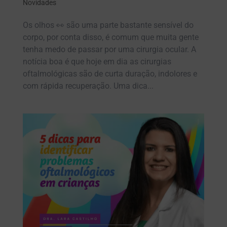
Novidades
Os olhos 👀 são uma parte bastante sensível do
corpo, por conta disso, é comum que muita gente
tenha medo de passar por uma cirurgia ocular. A
notícia boa é que hoje em dia as cirurgias
oftalmológicas são de curta duração, indolores e
com rápida recuperação. Uma dica...