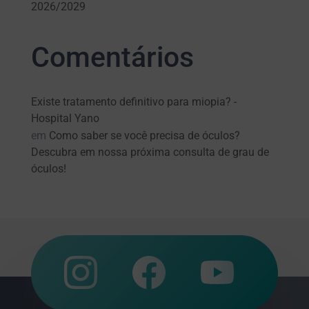
2026/2029
Comentários
Existe tratamento definitivo para miopia? -
Hospital Yano
em
Como saber se você precisa de óculos?
Descubra em nossa próxima consulta de grau de
óculos!