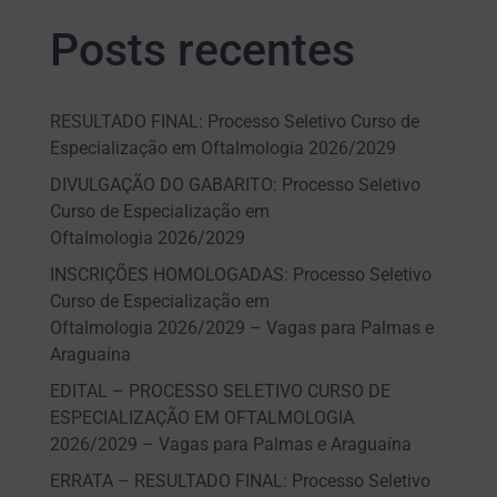
Posts recentes
RESULTADO FINAL: Processo Seletivo Curso de
Especialização em Oftalmologia 2026/2029
DIVULGAÇÃO DO GABARITO: Processo Seletivo
Curso de Especialização em
Oftalmologia 2026/2029
INSCRIÇÕES HOMOLOGADAS: Processo Seletivo
Curso de Especialização em
Oftalmologia 2026/2029 – Vagas para Palmas e
Araguaína
EDITAL – PROCESSO SELETIVO CURSO DE
ESPECIALIZAÇÃO EM OFTALMOLOGIA
2026/2029 – Vagas para Palmas e Araguaína
ERRATA – RESULTADO FINAL: Processo Seletivo