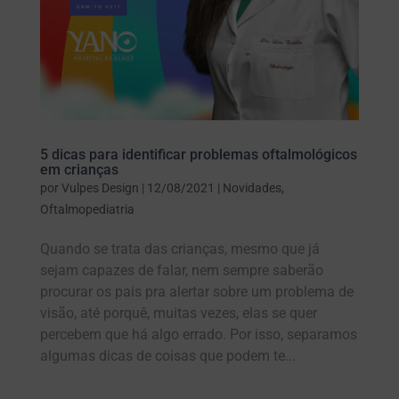
5 dicas para identificar problemas oftalmológicos
em crianças
por
Vulpes Design
|
12/08/2021
|
Novidades
,
Oftalmopediatria
Quando se trata das crianças, mesmo que já
sejam capazes de falar, nem sempre saberão
procurar os pais pra alertar sobre um problema de
visão, até porquê, muitas vezes, elas se quer
percebem que há algo errado. Por isso, separamos
algumas dicas de coisas que podem te...