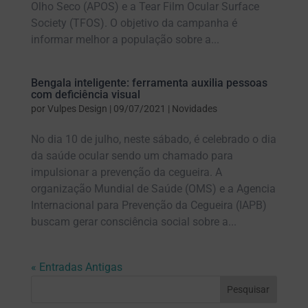
Olho Seco (APOS) e a Tear Film Ocular Surface
Society (TFOS). O objetivo da campanha é
informar melhor a população sobre a...
Bengala inteligente: ferramenta auxilia pessoas
com deficiência visual
por
Vulpes Design
|
09/07/2021
|
Novidades
No dia 10 de julho, neste sábado, é celebrado o dia
da saúde ocular sendo um chamado para
impulsionar a prevenção da cegueira. A
organização Mundial de Saúde (OMS) e a Agencia
Internacional para Prevenção da Cegueira (IAPB)
buscam gerar consciência social sobre a...
« Entradas Antigas
Pesquisar