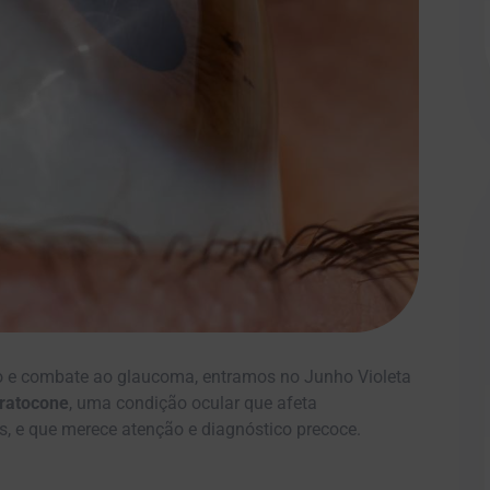
o e combate ao glaucoma, entramos no Junho Violeta
ratocone
, uma condição ocular que afeta
s, e que merece atenção e diagnóstico precoce.