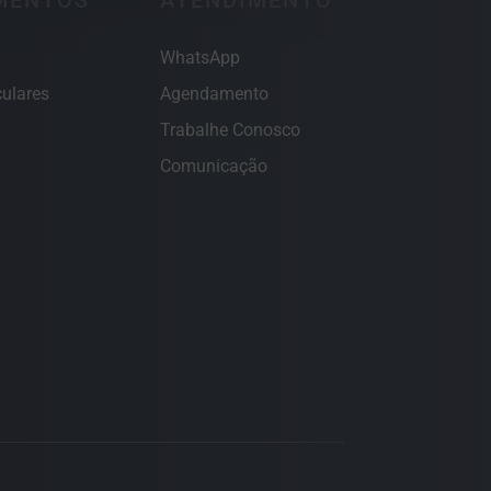
MENTOS
ATENDIMENTO
WhatsApp
ulares
Agendamento
Trabalhe Conosco
Comunicação