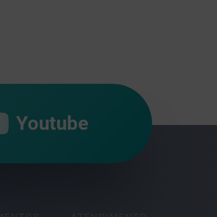
Youtube