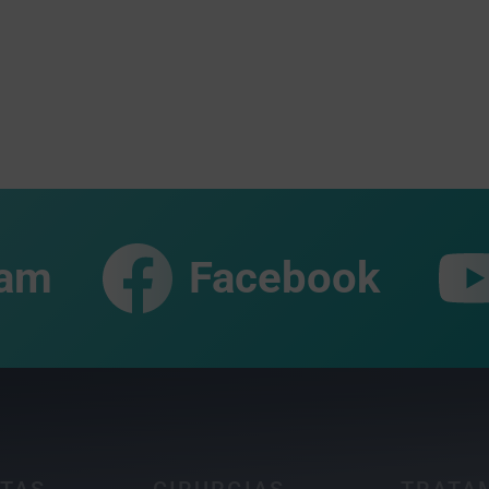
ram
Facebook