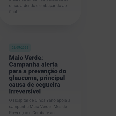
olhos ardendo e embaçando ao
final...
02/05/2025
Maio Verde:
Campanha alerta
para a prevenção do
glaucoma, principal
causa de cegueira
irreversível
O Hospital de Olhos Yano apoia a
campanha Maio Verde | Mês de
Prevenção e Combate ao