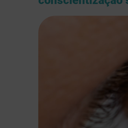
conscientização 