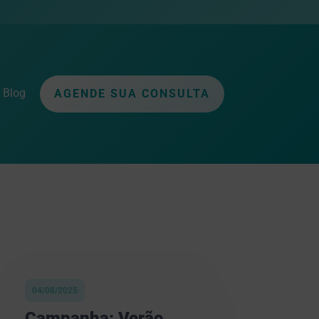
Blog
AGENDE SUA CONSULTA
04/08/2025
Campanha: Verão