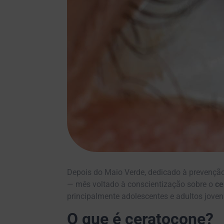
Depois do Maio Verde, dedicado à prevençã
— mês voltado à conscientização sobre o
ce
principalmente adolescentes e adultos joven
O que é ceratocone?