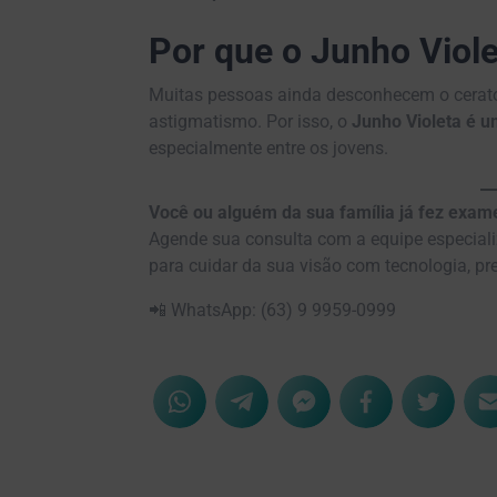
Por que o Junho Viole
Muitas pessoas ainda desconhecem o cera
astigmatismo. Por isso, o
Junho Violeta é u
especialmente entre os jovens.
Você ou alguém da sua família já fez exam
Agende sua consulta com a equipe especial
para cuidar da sua visão com tecnologia, pr
📲 WhatsApp: (63) 9 9959-0999