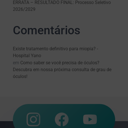
ERRATA – RESULTADO FINAL: Processo Seletivo
2026/2029
Comentários
Existe tratamento definitivo para miopia? -
Hospital Yano
em
Como saber se você precisa de óculos?
Descubra em nossa próxima consulta de grau de
óculos!