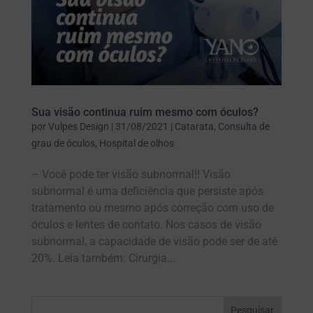
Sua visão continua ruim mesmo com óculos?
por
Vulpes Design
|
31/08/2021
|
Catarata
,
Consulta de
grau de óculos
,
Hospital de olhos
– Você pode ter visão subnormal!! Visão
subnormal é uma deficiência que persiste após
tratamento ou mesmo após correção com uso de
óculos e lentes de contato. Nos casos de visão
subnormal, a capacidade de visão pode ser de até
20%. Leia também: Cirurgia...
Pesquisar