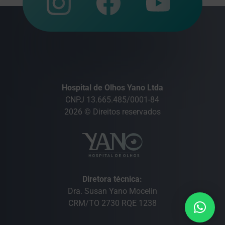
Hospital de Olhos Yano Ltda
CNPJ 13.665.485/0001-84
2026 © Direitos reservados
Diretora técnica:
Dra. Susan Yano Mocelin
CRM/TO 2730 RQE 1238