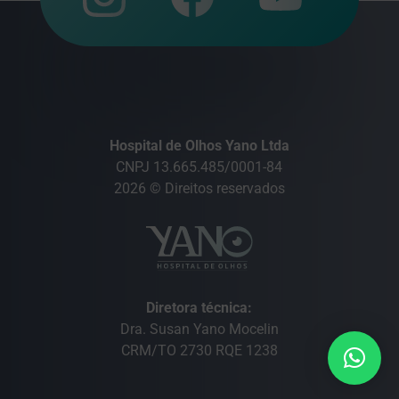
Hospital de Olhos Yano Ltda
CNPJ 13.665.485/0001-84
2026 © Direitos reservados
Diretora técnica:
Dra. Susan Yano Mocelin
CRM/TO 2730 RQE 1238