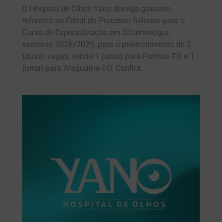
O Hospital de Olhos Yano divulga gabarito,
referente ao Edital do Processo Seletivo para o
Curso de Especialização em Oftalmologia,
exercício 2026/2029, para o preenchimento de 2
(duas) vagas, sendo 1 (uma) para Palmas-TO e 1
(uma) para Araguaína-TO. Confira...