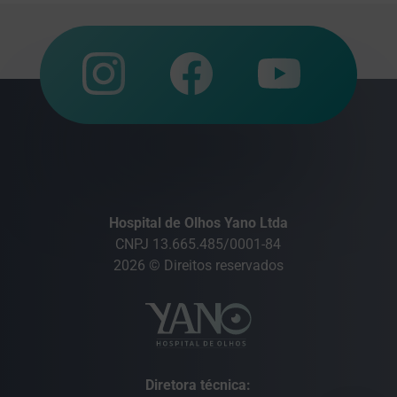
Hospital de Olhos Yano Ltda
CNPJ 13.665.485/0001-84
2026 © Direitos reservados
Diretora técnica: