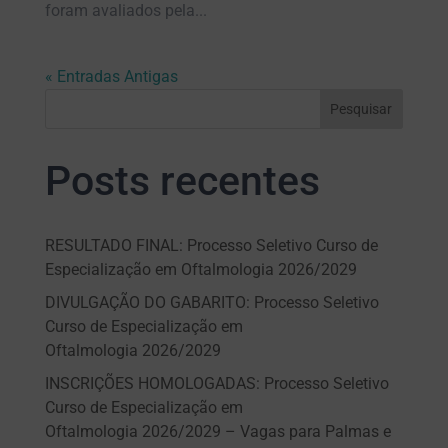
foram avaliados pela...
« Entradas Antigas
Pesquisar
Posts recentes
RESULTADO FINAL: Processo Seletivo Curso de
Especialização em Oftalmologia 2026/2029
DIVULGAÇÃO DO GABARITO: Processo Seletivo
Curso de Especialização em
Oftalmologia 2026/2029
INSCRIÇÕES HOMOLOGADAS: Processo Seletivo
Curso de Especialização em
Oftalmologia 2026/2029 – Vagas para Palmas e