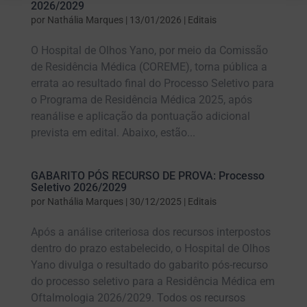
2026/2029
por
Nathália Marques
|
13/01/2026
|
Editais
O Hospital de Olhos Yano, por meio da Comissão
de Residência Médica (COREME), torna pública a
errata ao resultado final do Processo Seletivo para
o Programa de Residência Médica 2025, após
reanálise e aplicação da pontuação adicional
prevista em edital. Abaixo, estão...
GABARITO PÓS RECURSO DE PROVA: Processo
Seletivo 2026/2029
por
Nathália Marques
|
30/12/2025
|
Editais
Após a análise criteriosa dos recursos interpostos
dentro do prazo estabelecido, o Hospital de Olhos
Yano divulga o resultado do gabarito pós-recurso
do processo seletivo para a Residência Médica em
Oftalmologia 2026/2029. Todos os recursos