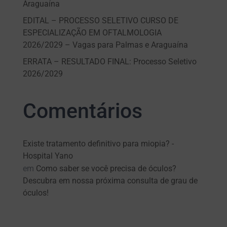
Araguaína
EDITAL – PROCESSO SELETIVO CURSO DE
ESPECIALIZAÇÃO EM OFTALMOLOGIA
2026/2029 – Vagas para Palmas e Araguaína
ERRATA – RESULTADO FINAL: Processo Seletivo
2026/2029
Comentários
Existe tratamento definitivo para miopia? -
Hospital Yano
em
Como saber se você precisa de óculos?
Descubra em nossa próxima consulta de grau de
óculos!