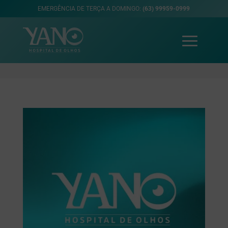
EMERGÊNCIA DE TERÇA A DOMINGO:
(63) 99959-0999