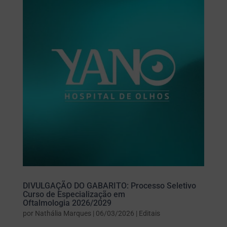
DIVULGAÇÃO DO GABARITO: Processo Seletivo
Curso de Especialização em
Oftalmologia 2026/2029
por
Nathália Marques
|
06/03/2026
|
Editais