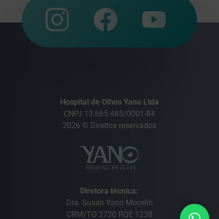
Hospital de Olhos Yano Ltda
CNPJ 13.665.485/0001-84
2026 © Direitos reservados
Diretora técnica:
Dra. Susan Yano Mocelin
CRM/TO 2730 RQE 1238