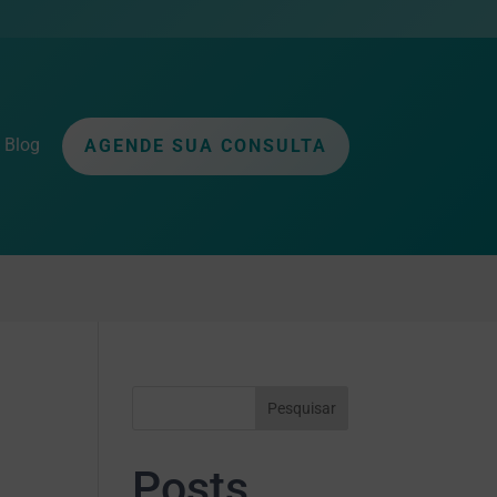
Blog
AGENDE SUA CONSULTA
Pesquisar
Posts