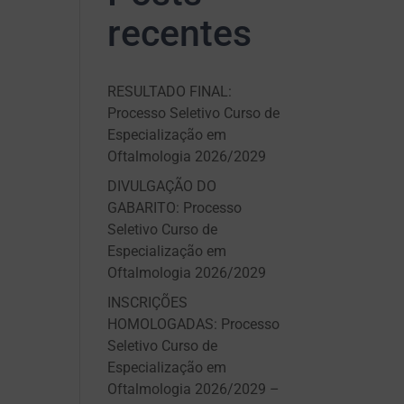
recentes
RESULTADO FINAL:
Processo Seletivo Curso de
Especialização em
Oftalmologia 2026/2029
DIVULGAÇÃO DO
GABARITO: Processo
Seletivo Curso de
Especialização em
Oftalmologia 2026/2029
INSCRIÇÕES
HOMOLOGADAS: Processo
Seletivo Curso de
Especialização em
Oftalmologia 2026/2029 –