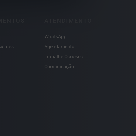
MENTOS
ATENDIMENTO
WhatsApp
ulares
Agendamento
Trabalhe Conosco
Comunicação