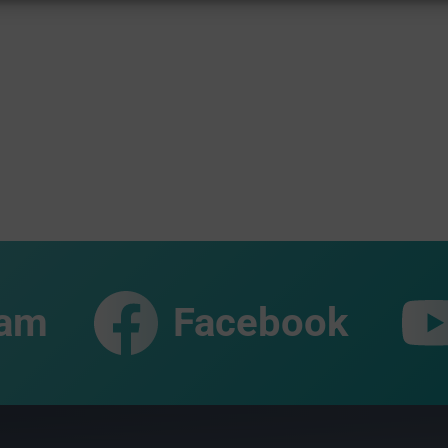
ram
Facebook