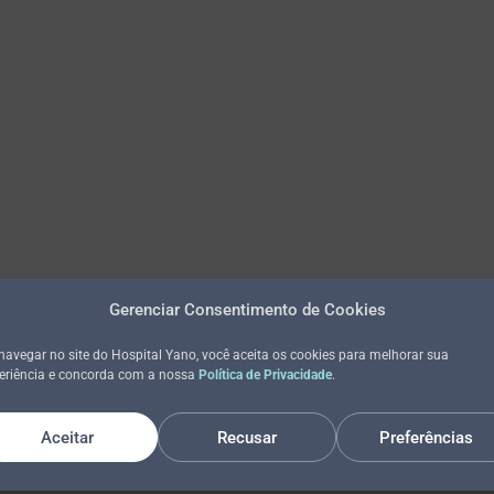
Gerenciar Consentimento de Cookies
navegar no site do Hospital Yano, você aceita os cookies para melhorar sua
eriência e concorda com a nossa
Política de Privacidade
.
Aceitar
Recusar
Preferências