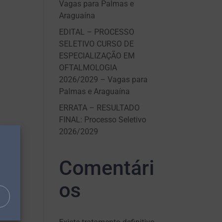
Vagas para Palmas e
Araguaína
EDITAL – PROCESSO
SELETIVO CURSO DE
ESPECIALIZAÇÃO EM
OFTALMOLOGIA
2026/2029 – Vagas para
Palmas e Araguaína
ERRATA – RESULTADO
FINAL: Processo Seletivo
2026/2029
Comentári
os