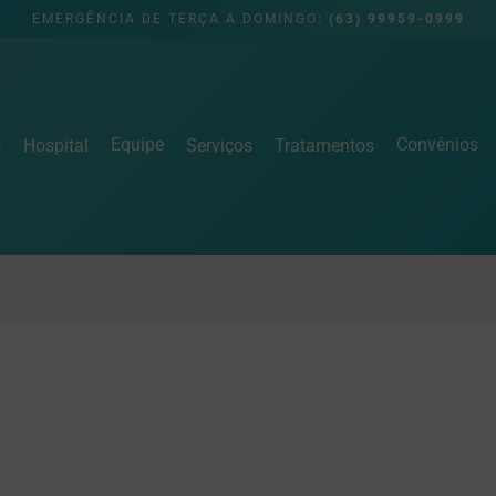
EMERGÊNCIA DE TERÇA A DOMINGO:
(63) 99959-0999
o
Equipe
Convênios
Hospital
Serviços
Tratamentos