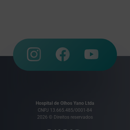
Hospital de Olhos Yano Ltda
CNPJ 13.665.485/0001-84
2026 © Direitos reservados