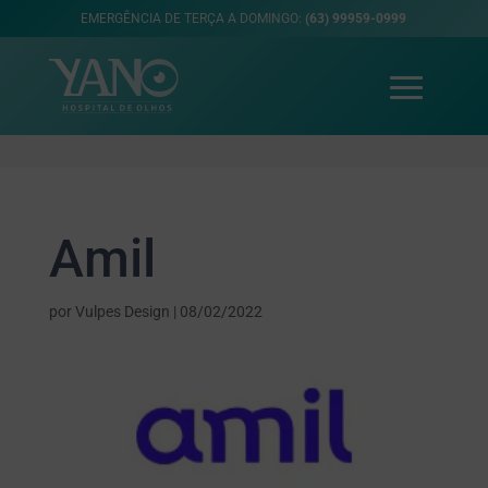
EMERGÊNCIA DE TERÇA A DOMINGO:
(63) 99959-0999
Amil
por
Vulpes Design
|
08/02/2022