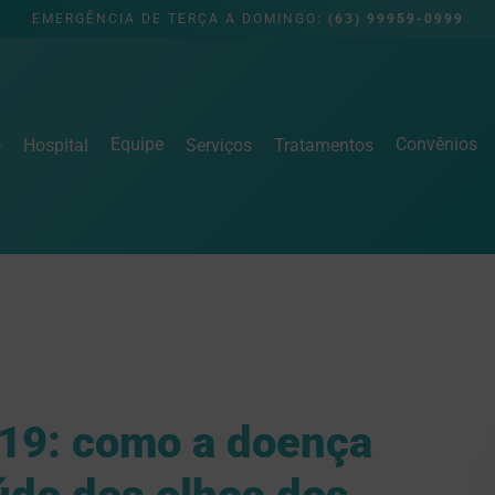
EMERGÊNCIA DE TERÇA A DOMINGO:
(63) 99959-0999
o
Equipe
Convênios
Hospital
Serviços
Tratamentos
-19: como a doença