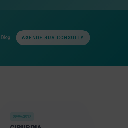
Blog
AGENDE SUA CONSULTA
09/06/2017
CIRURGIA