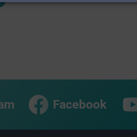
ram
Facebook