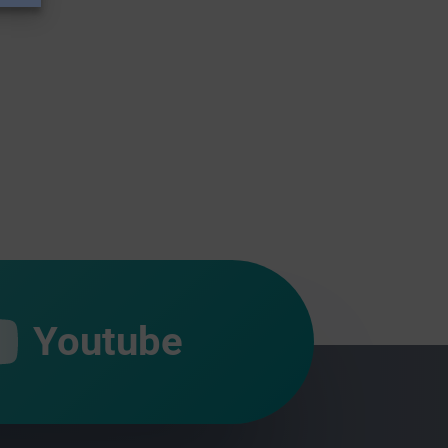
Youtube