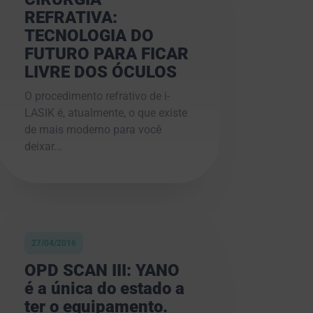
REFRATIVA:
TECNOLOGIA DO
FUTURO PARA FICAR
LIVRE DOS ÓCULOS
O procedimento refrativo de i-
LASIK é, atualmente, o que existe
de mais moderno para você
deixar...
27/04/2016
OPD SCAN III: YANO
é a única do estado a
ter o equipamento.