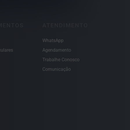
MENTOS
ATENDIMENTO
WhatsApp
ulares
Agendamento
Trabalhe Conosco
Comunicação