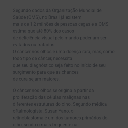
Segundo dados da Organização Mundial de
Saúde (OMS), no Brasil já existem
mais de 1,2 milhões de pessoas cegas e a OMS
estima que até 80% dos casos
de deficiência visual pelo mundo poderiam ser
evitados ou tratados.
O câncer nos olhos é uma doença rara, mas, como
todo tipo de câncer, necessita
que seu diagnóstico seja feito no início de seu
surgimento para que as chances
de cura sejam maiores.
O câncer nos olhos se origina a partir da
proliferação das células malignas nas
diferentes estruturas do olho. Segundo médica
oftalmologista, Susan Yano, o
retinoblastoma é um dos tumores primários do
olho, sendo o mais frequente na