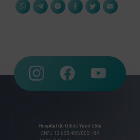
Hospital de Olhos Yano Ltda
CNPJ 13.665.485/0001-84