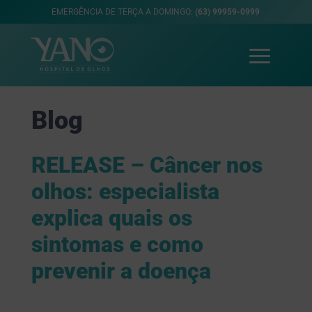
EMERGÊNCIA DE TERÇA A DOMINGO:
(63) 99959-0999
Blog
RELEASE – Câncer nos
olhos: especialista
explica quais os
sintomas e como
prevenir a doença